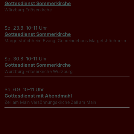
Gottesdienst Sommerkirche
Würzburg
Erlöserkirche
So, 23.8. 10-11 Uhr
Gottesdienst Sommerkirche
Margetshöchheim
Evang. Gemeindehaus Margetshöchheim
So, 30.8. 10-11 Uhr
Gottesdienst Sommerkirche
Würzburg
Erlöserkirche Würzburg
So, 6.9. 10-11 Uhr
Gottesdienst mit Abendmahl
Zell am Main
Versöhnungskirche Zell am Main