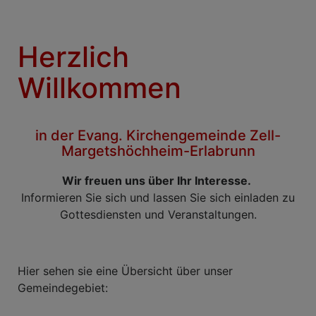
Herzlich
Willkommen
in der Evang. Kirchengemeinde Zell-
Margetshöchheim-Erlabrunn
Wir freuen uns über Ihr Interesse.
Informieren Sie sich und lassen Sie sich einladen zu
Gottesdiensten und Veranstaltungen.
Hier sehen sie eine Übersicht über unser
Gemeindegebiet: