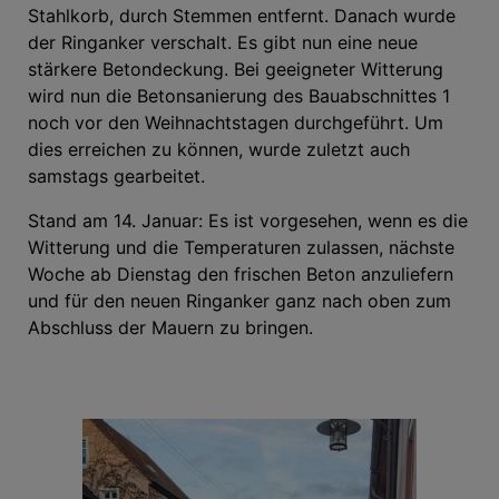
Stahlkorb, durch Stemmen entfernt. Danach wurde
der Ringanker verschalt. Es gibt nun eine neue
stärkere Betondeckung. Bei geeigneter Witterung
wird nun die Betonsanierung des Bauabschnittes 1
noch vor den Weihnachtstagen durchgeführt. Um
dies erreichen zu können, wurde zuletzt auch
samstags gearbeitet.
Stand am 14. Januar: Es ist vorgesehen, wenn es die
Witterung und die Temperaturen zulassen, nächste
Woche ab Dienstag den frischen Beton anzuliefern
und für den neuen Ringanker ganz nach oben zum
Abschluss der Mauern zu bringen.