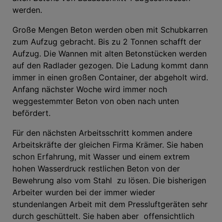
werden.
Große Mengen Beton werden oben mit Schubkarren
zum Aufzug gebracht. Bis zu 2 Tonnen schafft der
Aufzug. Die Wannen mit alten Betonstücken werden
auf den Radlader gezogen. Die Ladung kommt dann
immer in einen großen Container, der abgeholt wird.
Anfang nächster Woche wird immer noch
weggestemmter Beton von oben nach unten
befördert.
Für den nächsten Arbeitsschritt kommen andere
Arbeitskräfte der gleichen Firma Krämer. Sie haben
schon Erfahrung, mit Wasser und einem extrem
hohen Wasserdruck restlichen Beton von der
Bewehrung also vom Stahl zu lösen. Die bisherigen
Arbeiter wurden bei der immer wieder
stundenlangen Arbeit mit dem Pressluftgeräten sehr
durch geschüttelt. Sie haben aber offensichtlich