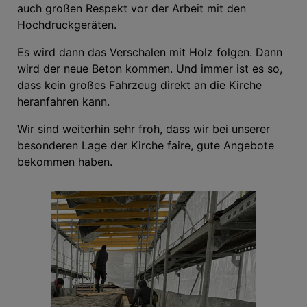
auch großen Respekt vor der Arbeit mit den
Hochdruckgeräten.
Es wird dann das Verschalen mit Holz folgen. Dann
wird der neue Beton kommen. Und immer ist es so,
dass kein großes Fahrzeug direkt an die Kirche
heranfahren kann.
Wir sind weiterhin sehr froh, dass wir bei unserer
besonderen Lage der Kirche faire, gute Angebote
bekommen haben.