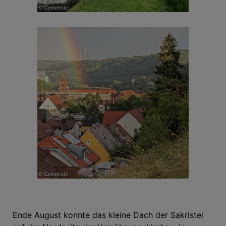
Ende August konnte das kleine Dach der Sakristei