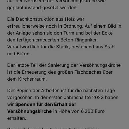
auf der Nordseite der Versöhnungskirche wie
geplant instand gesetzt werden.
Die Dachkonstruktion aus Holz war
erfreulicherweise noch in Ordnung. Auf einem Bild in
der Anlage sehen sie den Turm und bei der Ecke
den fertigen erneuerten Beton-Ringanker.
Verantwortlich für die Statik, bestehend aus Stahl
und Beton.
Der letzte Teil der Sanierung der Versöhnungskirche
ist die Erneuerung des großen Flachdaches über
dem Kirchenraum.
Der Beginn der Arbeiten ist für die nächsten Tage
vorgesehen. In der ersten Jahreshälfte 2023 haben
wir
Spenden für den Erhalt der
Versöhnungskirche
in Höhe von 6.260 Euro
erhalten.