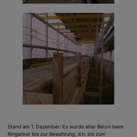
Stand am 1. Dezember: Es wurde alter Beton beim
Ringanker bis zur Bewehrung, d.h. bis zum