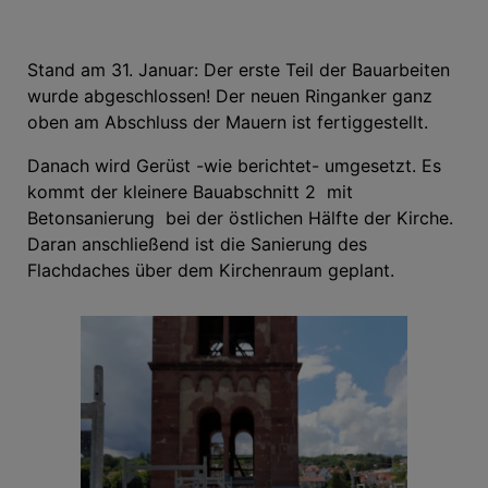
Stand am 31. Januar: Der erste Teil der Bauarbeiten
wurde abgeschlossen! Der neuen Ringanker ganz
oben am Abschluss der Mauern ist fertiggestellt.
Danach wird Gerüst -wie berichtet- umgesetzt. Es
kommt der kleinere Bauabschnitt 2 mit
Betonsanierung bei der östlichen Hälfte der Kirche.
Daran anschließend ist die Sanierung des
Flachdaches über dem Kirchenraum geplant.