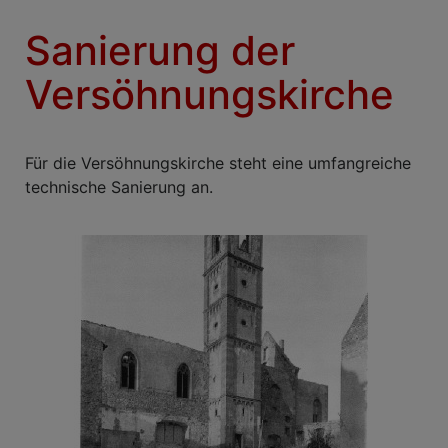
Sanierung der
Versöhnungskirche
Für die Versöhnungskirche steht eine umfangreiche
technische Sanierung an.