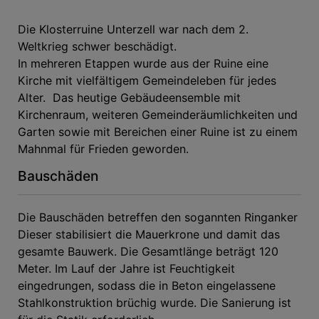
Die Klosterruine Unterzell war nach dem 2.
Weltkrieg schwer beschädigt.
In mehreren Etappen wurde aus der Ruine eine
Kirche mit vielfältigem Gemeindeleben für jedes
Alter. Das heutige Gebäudeensemble mit
Kirchenraum, weiteren Gemeinderäumlichkeiten und
Garten sowie mit Bereichen einer Ruine ist zu einem
Mahnmal für Frieden geworden.
Bauschäden
Die Bauschäden betreffen den sogannten Ringanker
Dieser stabilisiert die Mauerkrone und damit das
gesamte Bauwerk. Die Gesamtlänge beträgt 120
Meter. Im Lauf der Jahre ist Feuchtigkeit
eingedrungen, sodass die in Beton eingelassene
Stahlkonstruktion brüchig wurde. Die Sanierung ist