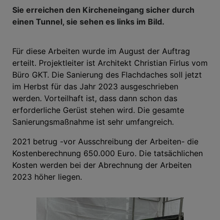
Sie erreichen den Kircheneingang sicher durch
einen Tunnel, sie sehen es links im Bild.
Für diese Arbeiten wurde im August der Auftrag
erteilt. Projektleiter ist Architekt Christian Firlus vom
Büro GKT. Die Sanierung des Flachdaches soll jetzt
im Herbst für das Jahr 2023 ausgeschrieben
werden. Vorteilhaft ist, dass dann schon das
erforderliche Gerüst stehen wird. Die gesamte
Sanierungsmaßnahme ist sehr umfangreich.
2021 betrug -vor Ausschreibung der Arbeiten- die
Kostenberechnung 650.000 Euro. Die tatsächlichen
Kosten werden bei der Abrechnung der Arbeiten
2023 höher liegen.