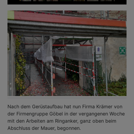
Nach dem Gerüstaufbau hat nun Firma Krämer von
der Firmengruppe Göbel in der vergangenen Woche
mit den Arbeiten am Ringanker, ganz oben beim
Abschluss der Mauer, begonnen.