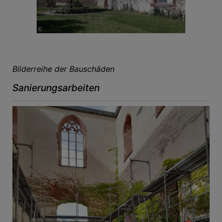
Bilderreihe der Bauschäden
Sanierungsarbeiten