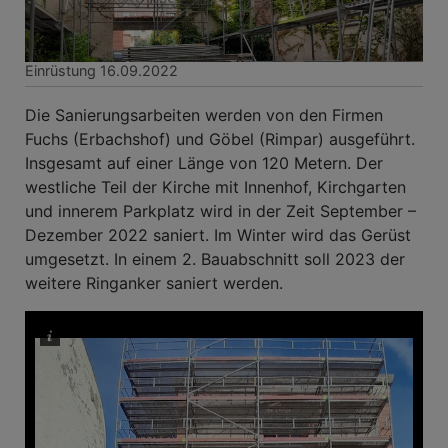
Einrüstung 16.09.2022
Die Sanierungsarbeiten werden von den Firmen
Fuchs (Erbachshof) und Göbel (Rimpar) ausgeführt.
Insgesamt auf einer Länge von 120 Metern. Der
westliche Teil der Kirche mit Innenhof, Kirchgarten
und innerem Parkplatz wird in der Zeit September –
Dezember 2022 saniert. Im Winter wird das Gerüst
umgesetzt. In einem 2. Bauabschnitt soll 2023 der
weitere Ringanker saniert werden.