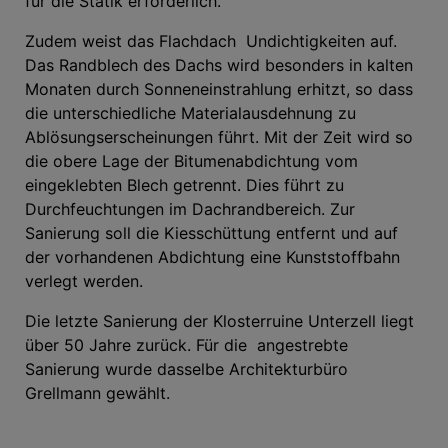
für die Statik erforderlich.
Zudem weist das Flachdach Undichtigkeiten auf.
Das Randblech des Dachs wird besonders in kalten
Monaten durch Sonneneinstrahlung erhitzt, so dass
die unterschiedliche Materialausdehnung zu
Ablösungserscheinungen führt. Mit der Zeit wird so
die obere Lage der Bitumenabdichtung vom
eingeklebten Blech getrennt. Dies führt zu
Durchfeuchtungen im Dachrandbereich. Zur
Sanierung soll die Kiesschüttung entfernt und auf
der vorhandenen Abdichtung eine Kunststoffbahn
verlegt werden.
Die letzte Sanierung der Klosterruine Unterzell liegt
über 50 Jahre zurück. Für die angestrebte
Sanierung wurde dasselbe Architekturbüro
Grellmann gewählt.