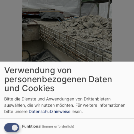
Verwendung von
personenbezogenen Daten
und Cookies
Bitte die Dienste und Anwendungen von Drittanbietern
auswählen, die wir nutzen möchten.
Für weitere Informationen
bitte unsere
Datenschutzhinweise
lesen.
Funktional
(immer erforderlich)