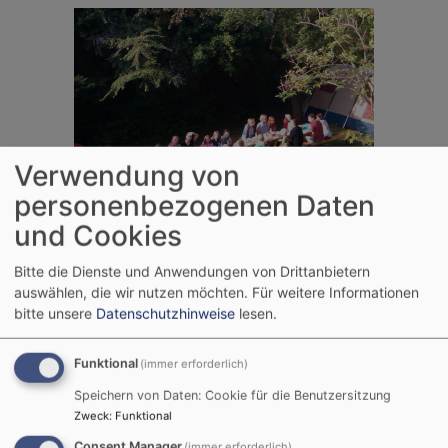
Verwendung von
personenbezogenen Daten
und Cookies
Bitte die Dienste und Anwendungen von Drittanbietern
auswählen, die wir nutzen möchten.
Für weitere Informationen
bitte unsere
Datenschutzhinweise
lesen.
Funktional
(immer erforderlich)
Speichern von Daten: Cookie für die Benutzersitzung
Zweck
:
Funktional
Consent Manager
(immer erforderlich)