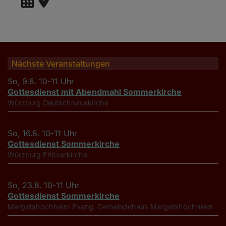
Nächste Veranstaltungen
So, 9.8. 10-11 Uhr
Gottesdienst mit Abendmahl Sommerkirche
Würzburg
Deutschhauskirche
So, 16.8. 10-11 Uhr
Gottesdienst Sommerkirche
Würzburg
Erlöserkirche
So, 23.8. 10-11 Uhr
Gottesdienst Sommerkirche
Margetshöchheim
Evang. Gemeindehaus Margetshöchheim