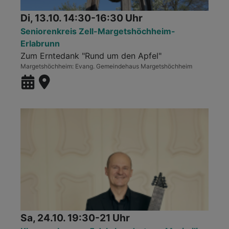
Di, 13.10. 14:30-16:30 Uhr
Seniorenkreis Zell-Margetshöchheim-
Erlabrunn
Zum Erntedank "Rund um den Apfel"
Margetshöchheim
Evang. Gemeindehaus Margetshöchheim
Sa, 24.10. 19:30-21 Uhr