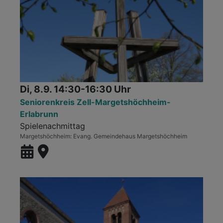
Di, 8.9. 14:30-16:30 Uhr
Seniorenkreis Zell-Margetshöchheim-
Erlabrunn
Spielenachmittag
Margetshöchheim
Evang. Gemeindehaus Margetshöchheim