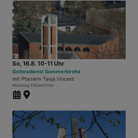
So, 16.8. 10-11 Uhr
Gottesdienst Sommerkirche
mit Pfarrerin Tanja Vincent
Würzburg
Erlöserkirche