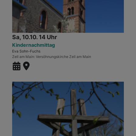
Sa, 10.10. 14 Uhr
Kindernachmittag
Eva Sohn-Fuchs
Zell am Main
Versöhnungskirche Zell am Main