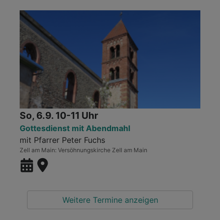
So, 6.9. 10-11 Uhr
Gottesdienst mit Abendmahl
mit Pfarrer Peter Fuchs
Zell am Main
Versöhnungskirche Zell am Main
Weitere Termine anzeigen