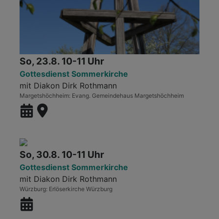
So, 23.8. 10-11 Uhr
Gottesdienst Sommerkirche
mit Diakon Dirk Rothmann
Margetshöchheim
Evang. Gemeindehaus Margetshöchheim
So, 30.8. 10-11 Uhr
Gottesdienst Sommerkirche
mit Diakon Dirk Rothmann
Würzburg
Erlöserkirche Würzburg