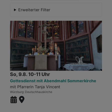
Erweiterter Filter
So, 9.8. 10-11 Uhr
Gottesdienst mit Abendmahl Sommerkirche
mit Pfarrerin Tanja Vincent
Würzburg
Deutschhauskirche