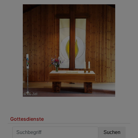
Gottesdienste