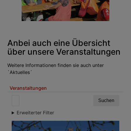
Anbei auch eine Übersicht
über unsere Veranstaltungen
Weitere Informationen finden sie auch unter
`Aktuelles´
Veranstaltungen
Erweiterter Filter