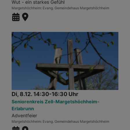
Wut - ein starkes Gefühl
Margetshöchheim
Evang. Gemeindehaus Margetshöchheim
Di, 8.12. 14:30-16:30 Uhr
Seniorenkreis Zell-Margetshöchheim-
Erlabrunn
Adventfeier
Margetshöchheim
Evang. Gemeindehaus Margetshöchheim