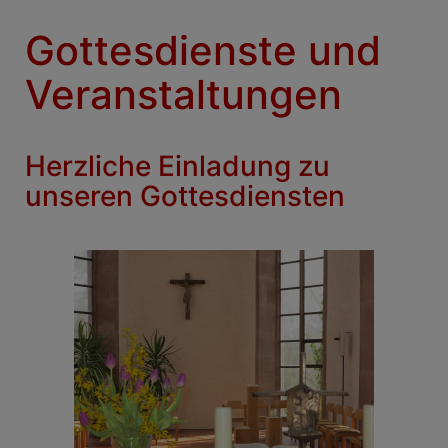
Gottesdienste und
Veranstaltungen
Herzliche Einladung zu
unseren Gottesdiensten