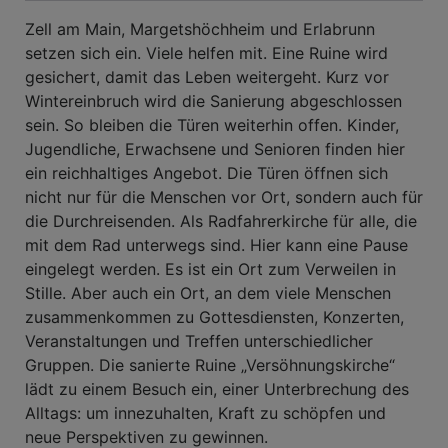
Zell am Main, Margetshöchheim und Erlabrunn
setzen sich ein. Viele helfen mit. Eine Ruine wird
gesichert, damit das Leben weitergeht. Kurz vor
Wintereinbruch wird die Sanierung abgeschlossen
sein. So bleiben die Türen weiterhin offen. Kinder,
Jugendliche, Erwachsene und Senioren finden hier
ein reichhaltiges Angebot. Die Türen öffnen sich
nicht nur für die Menschen vor Ort, sondern auch für
die Durchreisenden. Als Radfahrerkirche für alle, die
mit dem Rad unterwegs sind. Hier kann eine Pause
eingelegt werden. Es ist ein Ort zum Verweilen in
Stille. Aber auch ein Ort, an dem viele Menschen
zusammenkommen zu Gottesdiensten, Konzerten,
Veranstaltungen und Treffen unterschiedlicher
Gruppen. Die sanierte Ruine „Versöhnungskirche“
lädt zu einem Besuch ein, einer Unterbrechung des
Alltags: um innezuhalten, Kraft zu schöpfen und
neue Perspektiven zu gewinnen.