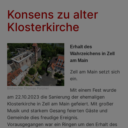
Konsens zu alter
Klosterkirche
Erhalt des
Wahrzeichens in Zell
am Main
Zell am Main setzt sich
ein.
Bildrechte
Thomas Porzner
Mit einem Fest wurde
am 22.10.2023 die Sanierung der ehemaligen
Klosterkirche in Zell am Main gefeiert. Mit großer
Musik und starkem Gesang feierten Gäste und
Gemeinde dies freudige Ereignis.
Vorausgegangen war ein Ringen um den Erhalt des